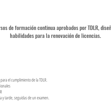
sos de formación continua aprobados por TDLR, dise
habilidades para la renovación de licencias.
 para el cumplimiento de la TDLR.
sionales
LR
a y tarde, seguidas de un examen.