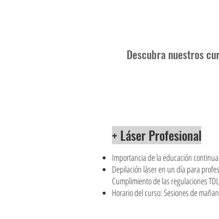
Descubra nuestros cur
+ Láser Profesional
Importancia de la educación continua
Depilación láser en un día para profe
Cumplimiento de las regulaciones TD
Horario del curso: Sesiones de mañan