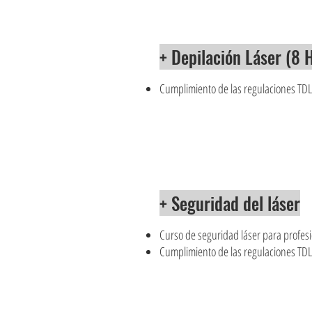
+ Depilación Láser (8 
Cumplimiento de las regulaciones TD
+ Seguridad del láser
Curso de seguridad láser para profesi
Cumplimiento de las regulaciones TD