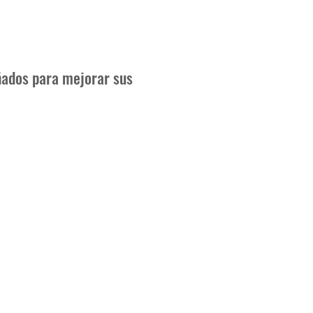
ñados para mejorar sus